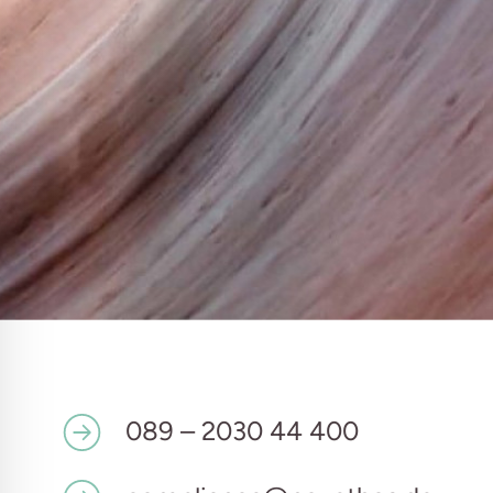
089 – 2030 44 400