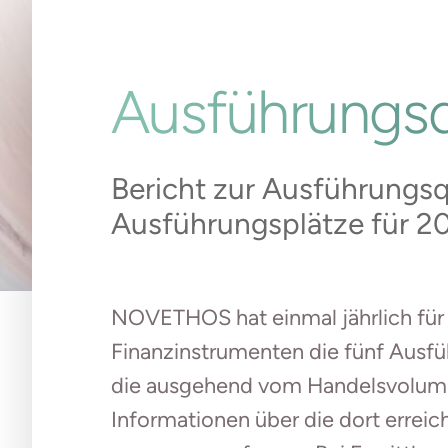
Ausführungsq
Bericht zur Ausführungsq
Ausführungsplätze für 2
NOVETHOS hat einmal jährlich für
Finanzinstrumenten die fünf Ausfü
die ausgehend vom Handelsvolume
Informationen über die dort erreic