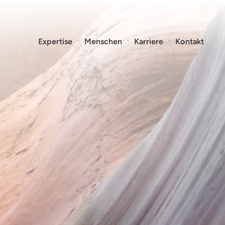
Expertise
Menschen
Karriere
Kontakt