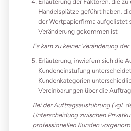
Erläuterung der Faktoren, die zu
Handelsplätze geführt haben, di
der Wertpapierfirma aufgelistet si
Veränderung gekommen ist
Es kam zu keiner Veränderung der 
Erläuterung, inwiefern sich die 
Kundeneinstufung unterscheidet
Kundenkategorien unterschiedlic
Vereinbarungen über die Auftra
Bei der Auftragsausführung (vgl. d
Unterscheidung zwischen Privatku
professionellen Kunden vorgeno