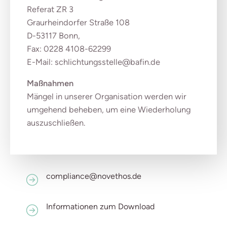
Referat ZR 3
Graurheindorfer Straße 108
D-53117 Bonn,
Fax: 0228 4108-62299
E-Mail: schlichtungsstelle@bafin.de
Maßnahmen
Mängel in unserer Organisation werden wir
umgehend beheben, um eine Wiederholung
auszuschließen.
compliance@novethos.de
Informationen zum Download