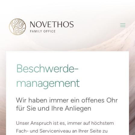
Beschwerde­
management
Wir haben immer ein offenes Ohr
für Sie und Ihre Anliegen
Unser Anspruch ist es, immer auf höchstem
Fach- und Serviceniveau an Ihrer Seite zu