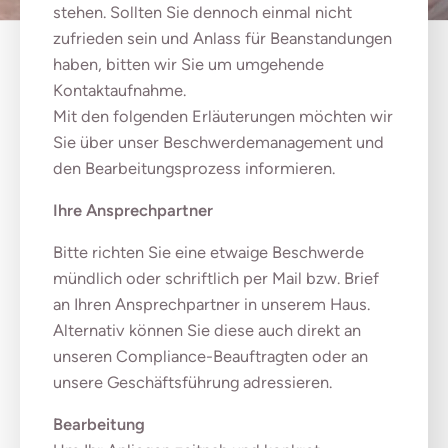
stehen. Sollten Sie dennoch einmal nicht
zufrieden sein und Anlass für Beanstandungen
haben, bitten wir Sie um umgehende
Kontaktaufnahme.
Mit den folgenden Erläuterungen möchten wir
Sie über unser Beschwerdemanagement und
den Bearbeitungsprozess informieren.
Ihre Ansprechpartner
Bitte richten Sie eine etwaige Beschwerde
mündlich oder schriftlich per Mail bzw. Brief
an Ihren Ansprechpartner in unserem Haus.
Alternativ können Sie diese auch direkt an
unseren Compliance-Beauftragten oder an
unsere Geschäftsführung adressieren.
Bearbeitung