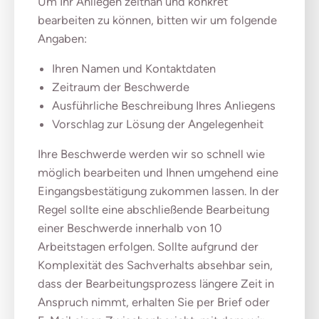
Um Ihr Anliegen zeitnah und konkret
bearbeiten zu können, bitten wir um folgende
Angaben:
Ihren Namen und Kontaktdaten
Zeitraum der Beschwerde
Ausführliche Beschreibung Ihres Anliegens
Vorschlag zur Lösung der Angelegenheit
Ihre Beschwerde werden wir so schnell wie
möglich bearbeiten und Ihnen umgehend eine
Eingangsbestätigung zukommen lassen. In der
Regel sollte eine abschließende Bearbeitung
einer Beschwerde innerhalb von 10
Arbeitstagen erfolgen. Sollte aufgrund der
Komplexität des Sachverhalts absehbar sein,
dass der Bearbeitungsprozess längere Zeit in
Anspruch nimmt, erhalten Sie per Brief oder