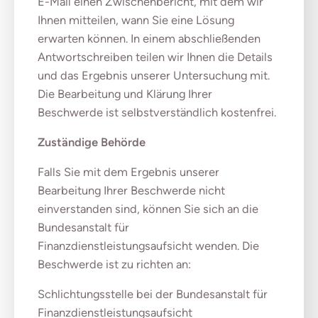
E-Mail einen Zwischenbericht, mit dem wir
Ihnen mitteilen, wann Sie eine Lösung
erwarten können. In einem abschließenden
Antwortschreiben teilen wir Ihnen die Details
und das Ergebnis unserer Untersuchung mit.
Die Bearbeitung und Klärung Ihrer
Beschwerde ist selbstverständlich kostenfrei.
Zuständige Behörde
Falls Sie mit dem Ergebnis unserer
Bearbeitung Ihrer Beschwerde nicht
einverstanden sind, können Sie sich an die
Bundesanstalt für
Finanzdienstleistungsaufsicht wenden. Die
Beschwerde ist zu richten an:
Schlichtungsstelle bei der Bundesanstalt für
Finanzdienstleistungsaufsicht